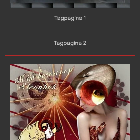
Tagpagina 1
Tagpagina 2