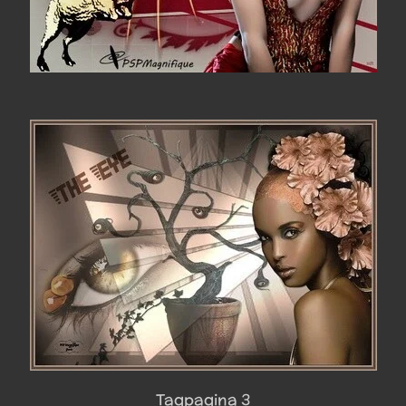
Tagpagina 3