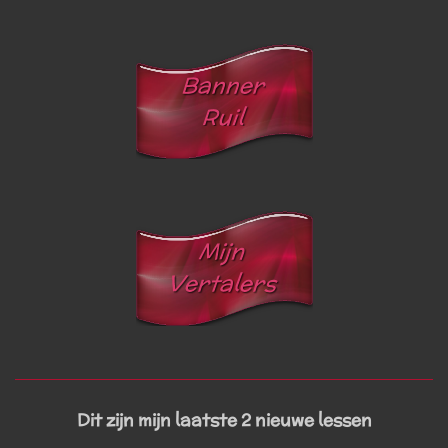
Dit zijn mijn laatste 2 nieuwe lessen