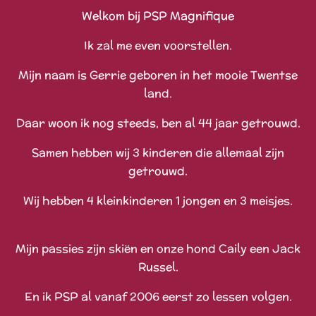
Welkom bij PSP Magnifique
Ik zal me even voorstellen.
Mijn naam is Gerrie geboren in het mooie Twentse
land.
Daar woon ik nog steeds, ben al 44 jaar getrouwd.
Samen hebben wij 3 kinderen die allemaal zijn
getrouwd.
Wij hebben 4 kleinkinderen 1 jongen en 3 meisjes.
Mijn passies zijn skiën en onze hond Caily een Jack
Russel.
En ik PSP al vanaf 2006 eerst zo lessen volgen.