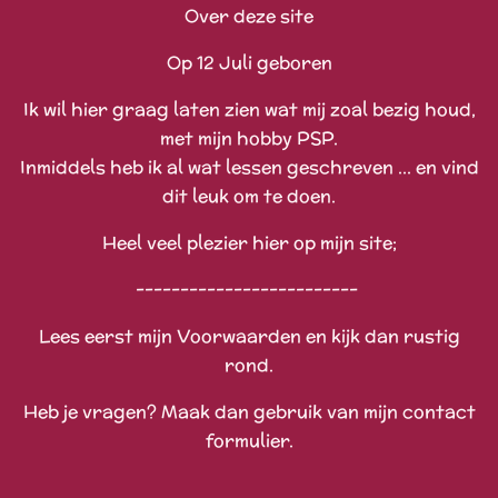
Over deze site
Op 12 Juli geboren
Ik wil hier graag laten zien wat mij zoal bezig houd,
met mijn hobby PSP.
Inmiddels heb ik al wat lessen geschreven ... en vind
dit leuk om te doen.
Heel veel plezier hier op mijn site;
-------------------------
Lees eerst mijn Voorwaarden en kijk dan rustig
rond.
Heb je vragen? Maak dan gebruik van mijn contact
formulier.