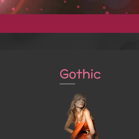
Gothic