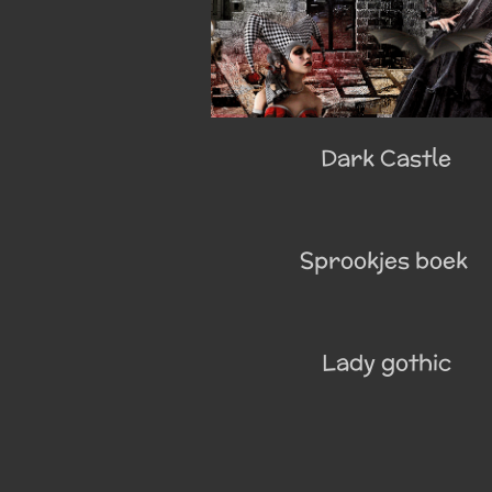
Dark Castle
Sprookjes boek
Lady gothic