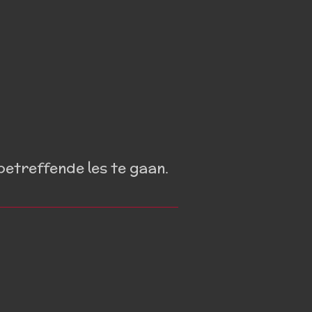
betreffende les te gaan.