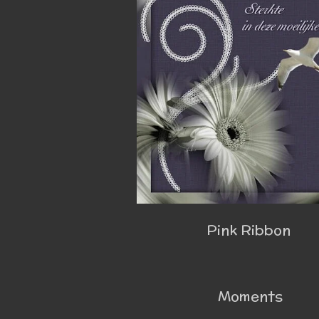
Pink Ribbon
Moments