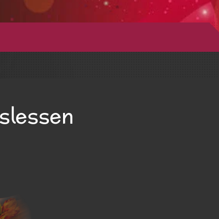
slessen