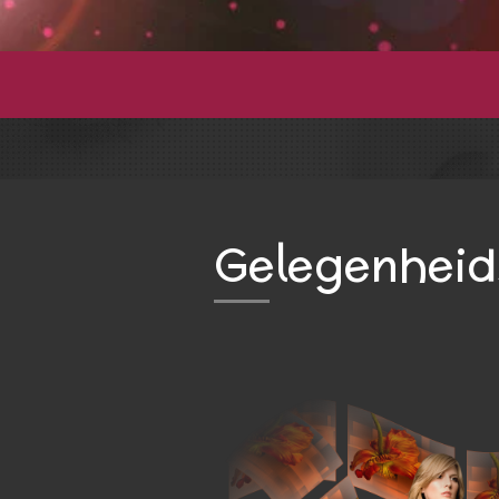
Gelegenheid