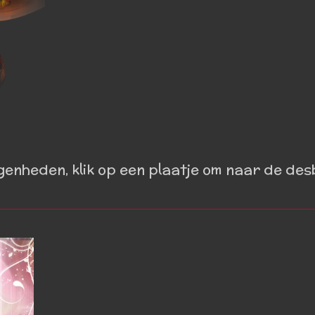
genheden, klik op een plaatje om naar de des